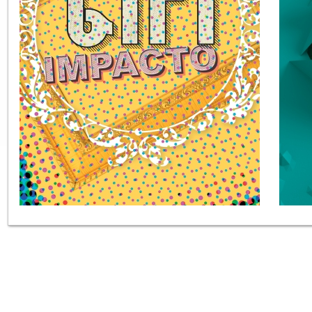
Tags: empresa de publicidade, empr
publicidade exterior, placas de acrilico para 